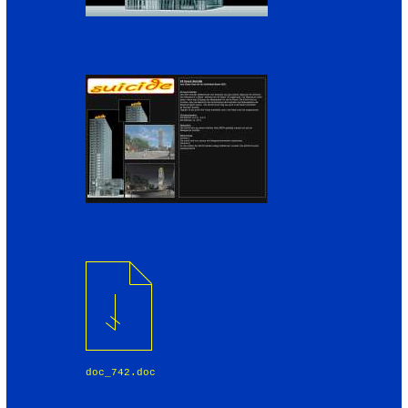
doc_742.doc