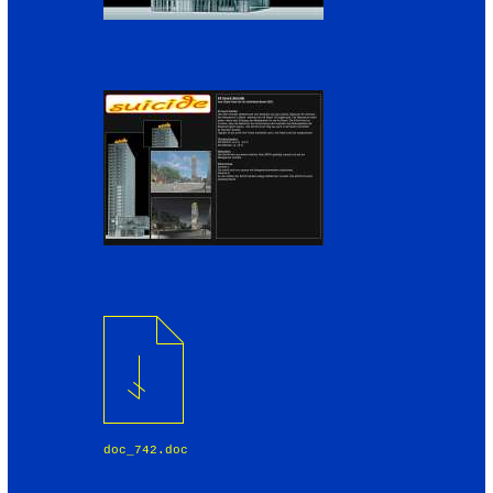
doc_742.doc