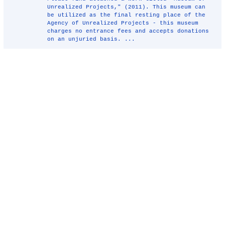
Unrealized Projects," (2011). This museum can
be utilized as the final resting place of the
Agency of Unrealized Projects - this museum
charges no entrance fees and accepts donations
on an unjuried basis. ...