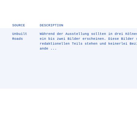
SOURCE
DESCRIPTION
Unbuilt
Während der Ausstellung sollten in drei Kölne
Roads
ein bis zwei Bilder erscheinen. Diese Bilder 
redaktionellen Teils stehen und keinerlei Bez
ande ...