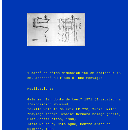
1 carré en béton dimension 150 cm epaisseur 15
cm, accroché au flauc d 'une monVague
Publications:
Galerie "Ben donte de tout" 1971 (Invitation à
l'exposition Mouraud)
feuille volaute Galerie LP 220, Turin, Milan
"Paysage sonore urbain" Bernard Delage (Paris,
Plan Construction, 1980)
Tania Mouraud, Catalogue, Centre d'art de
Quimper, 1996