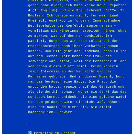
Permalink to Project