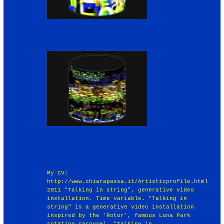
My CV:
http://www.chiarapassa.it/Artisticprofile.html
2011 "Talking in string", generative video
installation. Time variable. "Talking in
string" is a generative video installation
inspired by the 'Rotor', famous Luna Park
rotating carousel. "Talking in