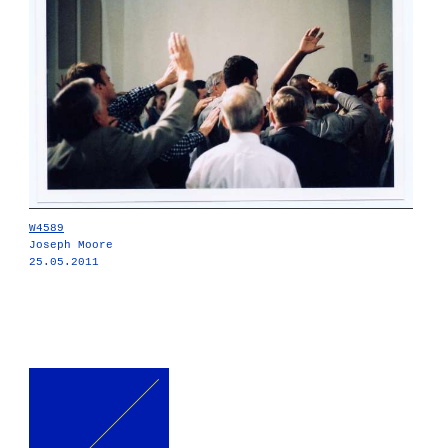
W4589
Joseph Moore
25.05.2011