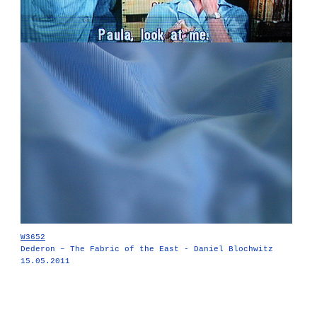
W3652
Dederon – The Fabric of the East - Daniel Blochwitz
15.05.2011