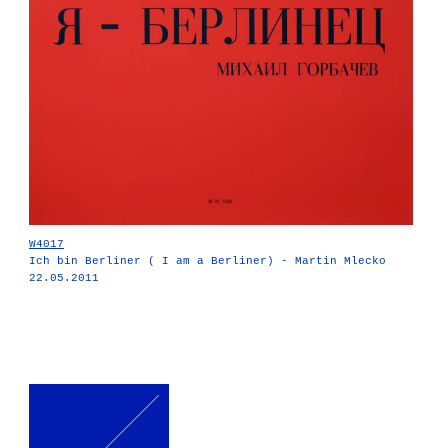
W4017
Ich bin Berliner ( I am a Berliner) - Martin Mlecko
22.05.2011