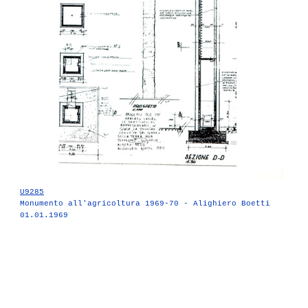
U9285
Monumento all'agricoltura 1969-70 - Alighiero Boetti
01.01.1969