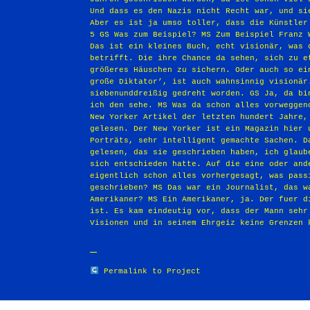
Permalink to Project