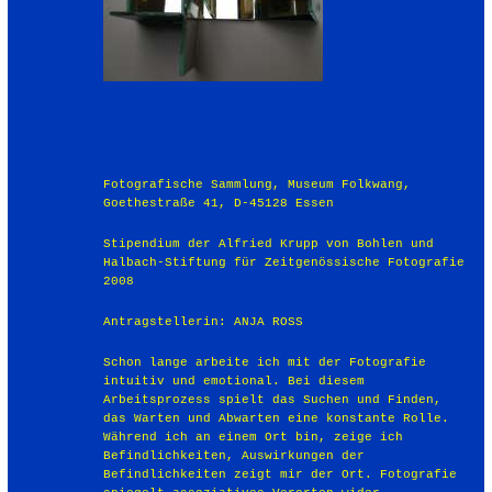
Fotografische Sammlung, Museum Folkwang,
Goethestraße 41, D-45128 Essen
Stipendium der Alfried Krupp von Bohlen und
Halbach-Stiftung für Zeitgenössische Fotografie
2008
Antragstellerin: ANJA ROSS
Schon lange arbeite ich mit der Fotografie
intuitiv und emotional. Bei diesem
Arbeitsprozess spielt das Suchen und Finden,
das Warten und Abwarten eine konstante Rolle.
Während ich an einem Ort bin, zeige ich
Befindlichkeiten, Auswirkungen der
Befindlichkeiten zeigt mir der Ort. Fotografie